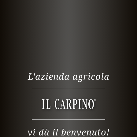
L'azienda agricola
vi dà il benvenuto!