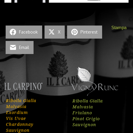
Stampa
Facebook
X
Pinterest
Email
Ribolla Gialla
Ribolla Gialla
Malvasia
Malvasia
Exordium
Friulano
Vis Uvae
Pinot Grigio
Chardonnay
Sauvignon
Sauvignon