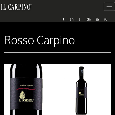
Me
del
sito
it
en
si
de
ja
ru
Rosso Carpino